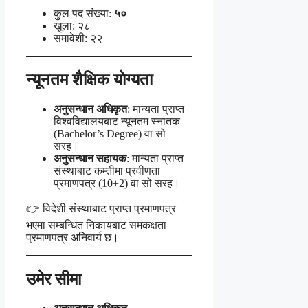
कुल पद संख्या:
५०
खुला: २८
समावेशी: २२
न्यूनतम शैक्षिक योग्यता
अनुसन्धान अधिकृत
: मान्यता प्राप्त
विश्वविद्यालयबाट न्यूनतम स्नातक
(Bachelor’s Degree) वा सो
सरह।
अनुसन्धान सहायक
: मान्यता प्राप्त
संस्थाबाट कम्तीमा प्रवीणता
प्रमाणपत्र (10+2) वा सो सरह।
👉 विदेशी संस्थाबाट प्राप्त प्रमाणपत्र
भएमा सम्बन्धित निकायबाट समकक्षता
प्रमाणपत्र अनिवार्य छ।
उमेर सीमा