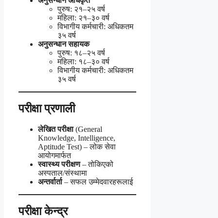
अनुसन्धान अधिकृत
पुरुष: २१–२५ वर्ष
महिला: २१–३० वर्ष
विभागीय कर्मचारी: अधिकतम
३५ वर्ष
अनुसन्धान सहायक
पुरुष: १८–२५ वर्ष
महिला: १८–३० वर्ष
विभागीय कर्मचारी: अधिकतम
३५ वर्ष
परीक्षा प्रणाली
लेखित परीक्षा
(General
Knowledge, Intelligence,
Aptitude Test) – लोक सेवा
आयोगमार्फत
स्वास्थ्य परीक्षण
– तोकिएको
अस्पताल/संस्थामा
अन्तर्वार्ता
– सफल उम्मेदवारहरूलाई
परीक्षा केन्द्र