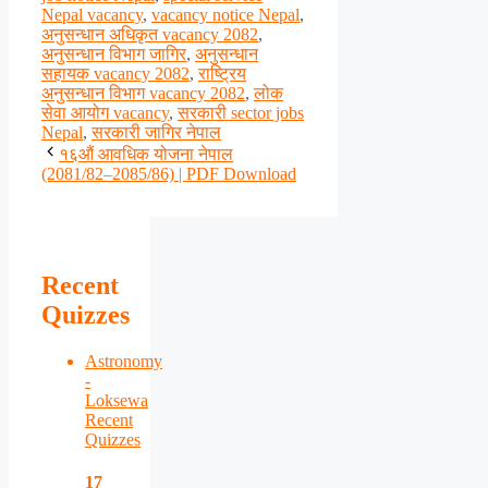
Nepal vacancy
,
vacancy notice Nepal
,
अनुसन्धान अधिकृत vacancy 2082
,
अनुसन्धान विभाग जागिर
,
अनुसन्धान
सहायक vacancy 2082
,
राष्ट्रिय
अनुसन्धान विभाग vacancy 2082
,
लोक
सेवा आयोग vacancy
,
सरकारी sector jobs
Nepal
,
सरकारी जागिर नेपाल
१६औं आवधिक योजना नेपाल
(2081/82–2085/86) | PDF Download
Recent
Quizzes
Astronomy
-
Loksewa
Recent
Quizzes
17