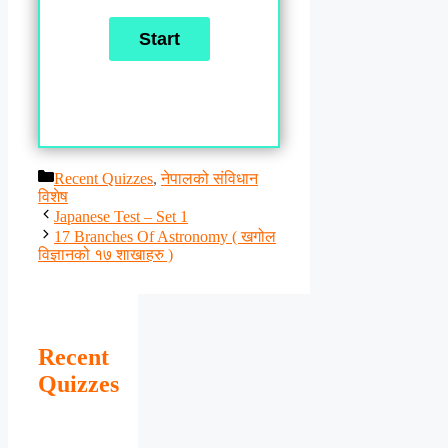
Categories
Recent Quizzes
,
नेपालको संविधान
विशेष
Japanese Test – Set 1
17 Branches Of Astronomy ( खगोल
विज्ञानको १७ शाखाहरु )
Recent
Quizzes