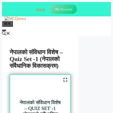
Skip
to
Log in
My Account
content
Menu
नेपालको संविधान विशेष –
Quiz Set -1 (नेपालको
संवैधानिक विकासक्रम)
नेपालको संविधान विशेष
– QUIZ SET -1